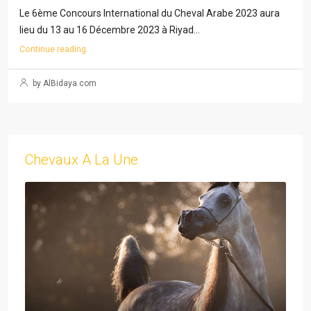
Le 6ème Concours International du Cheval Arabe 2023 aura
lieu du 13 au 16 Décembre 2023 à Riyad...
Continue reading
by AlBidaya.com
Chevaux A La Une