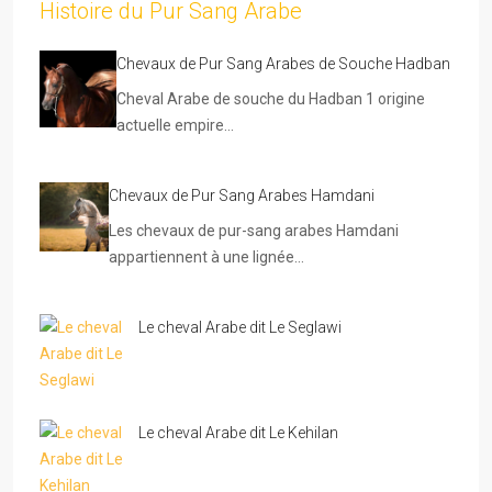
Histoire du Pur Sang Arabe
Chevaux de Pur Sang Arabes de Souche Hadban
Cheval Arabe de souche du Hadban 1 origine
actuelle empire…
Chevaux de Pur Sang Arabes Hamdani
Les chevaux de pur-sang arabes Hamdani
appartiennent à une lignée…
Le cheval Arabe dit Le Seglawi
Le cheval Arabe dit Le Kehilan