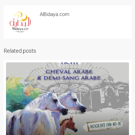
AlBidaya.com
Related posts