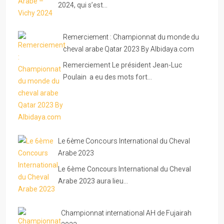
2024, qui s’est…
Remerciement : Championnat du monde du
cheval arabe Qatar 2023 By Albidaya.com
Remerciement Le président Jean-Luc
Poulain a eu des mots fort…
Le 6ème Concours International du Cheval
Arabe 2023
Le 6ème Concours International du Cheval
Arabe 2023 aura lieu…
Championnat international AH de Fujairah