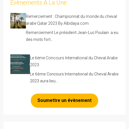
Evènements A La Une
Remerciement : Championnat du monde du cheval
arabe Qatar 2023 By Albidaya.com
Remerciement Le président Jean-Luc Poulain a eu
des mots fort…
Le 6ème Concours International du Cheval Arabe
2023
Le 6ème Concours International du Cheval Arabe
2023 aura lieu…
Soumettre un évènement