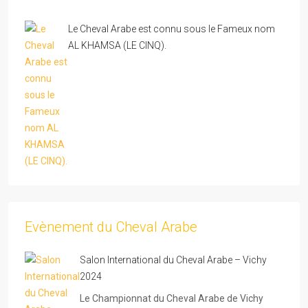
Le Cheval Arabe est connu sous le Fameux nom
AL KHAMSA (LE CINQ).
Evènement du Cheval Arabe
Salon International du Cheval Arabe – Vichy
2024
Le Championnat du Cheval Arabe de Vichy