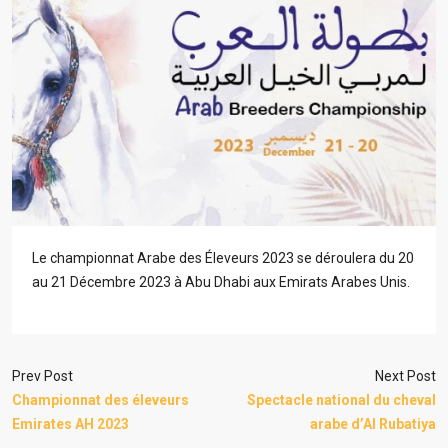
Le championnat Arabe des Éleveurs 2023 se déroulera du 20
au 21 Décembre 2023 à Abu Dhabi aux Emirats Arabes Unis.
Prev Post
Next Post
Championnat des éleveurs
Spectacle national du cheval
Emirates AH 2023
arabe d’Al Rubatiya