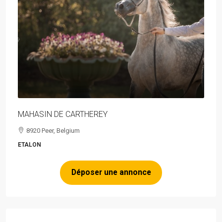
MAHASIN DE CARTHEREY
8920 Peer, Belgium
ETALON
Déposer une annonce