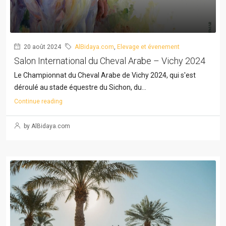
20 août 2024
AlBidaya.com
,
Elevage et évenement
Salon International du Cheval Arabe – Vichy 2024
Le Championnat du Cheval Arabe de Vichy 2024, qui s'est
déroulé au stade équestre du Sichon, du...
Continue reading
by AlBidaya.com