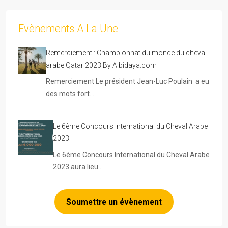
Evènements A La Une
Remerciement : Championnat du monde du cheval
arabe Qatar 2023 By Albidaya.com
Remerciement Le président Jean-Luc Poulain a eu
des mots fort…
Le 6ème Concours International du Cheval Arabe
2023
Le 6ème Concours International du Cheval Arabe
2023 aura lieu…
Soumettre un évènement