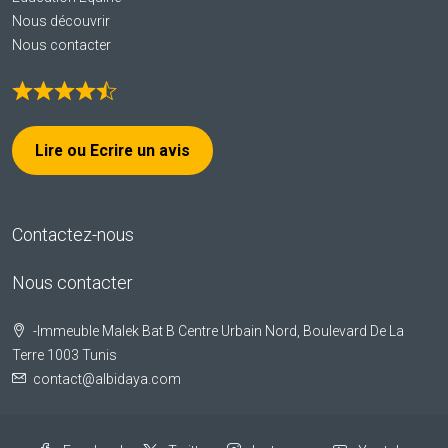
Nous découvrir
Nous contacter
Lire ou Ecrire un avis
Contactez-nous
Nous contacter
-Immeuble Malek Bat B Centre Urbain Nord, Boulevard De La
Terre 1003 Tunis
contact@albidaya.com