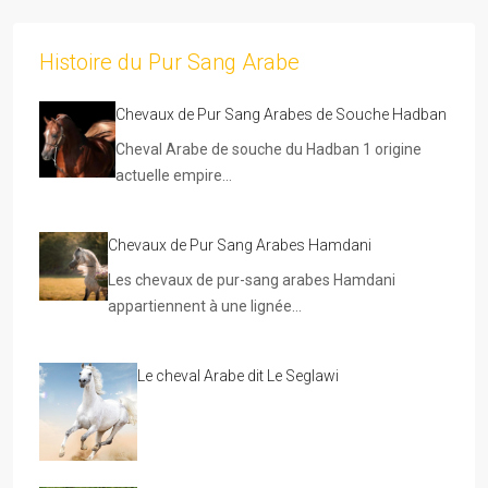
Histoire du Pur Sang Arabe
Chevaux de Pur Sang Arabes de Souche Hadban
Cheval Arabe de souche du Hadban 1 origine
actuelle empire…
Chevaux de Pur Sang Arabes Hamdani
Les chevaux de pur-sang arabes Hamdani
appartiennent à une lignée…
Le cheval Arabe dit Le Seglawi