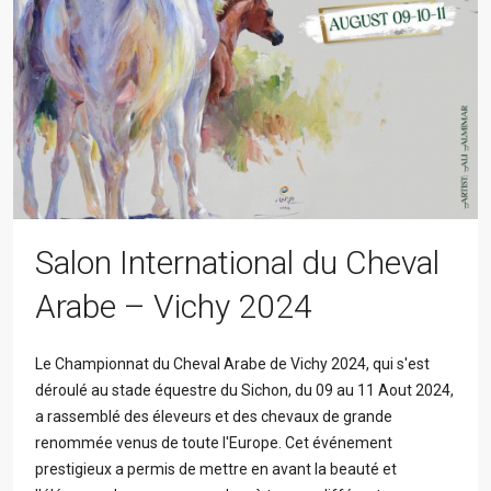
Salon International du Cheval
Arabe – Vichy 2024
Le Championnat du Cheval Arabe de Vichy 2024, qui s'est
déroulé au stade équestre du Sichon, du 09 au 11 Aout 2024,
a rassemblé des éleveurs et des chevaux de grande
renommée venus de toute l'Europe. Cet événement
prestigieux a permis de mettre en avant la beauté et