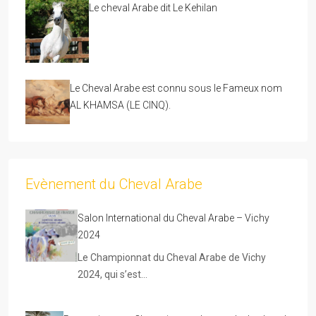
Le cheval Arabe dit Le Kehilan
Le Cheval Arabe est connu sous le Fameux nom
AL KHAMSA (LE CINQ).
Evènement du Cheval Arabe
Salon International du Cheval Arabe – Vichy
2024
Le Championnat du Cheval Arabe de Vichy
2024, qui s’est…