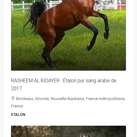
RASHEEM AL BIDAYER : Étalon pur sang arabe de
2017
Bordeaux, Gironde, Nouvelle-Aquitaine, France métropolitaine,
France
ETALON