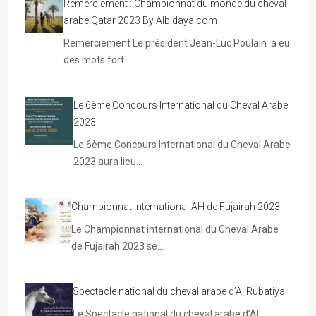
Remerciement : Championnat du monde du cheval
arabe Qatar 2023 By Albidaya.com
Remerciement Le président Jean-Luc Poulain a eu
des mots fort…
Le 6ème Concours International du Cheval Arabe
2023
Le 6ème Concours International du Cheval Arabe
2023 aura lieu…
Championnat international AH de Fujairah 2023
Le Championnat international du Cheval Arabe
de Fujairah 2023 se…
Spectacle national du cheval arabe d’Al Rubatiya
Le Spectacle national du cheval arabe d’Al