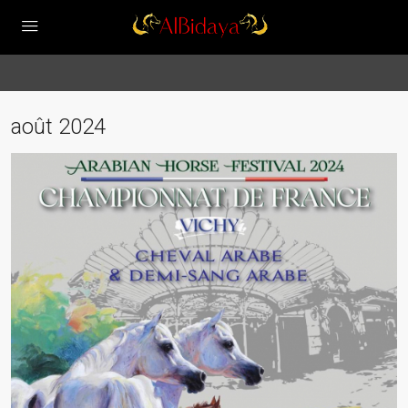
août 2024