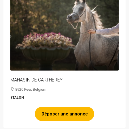
MAHASIN DE CARTHEREY
8920 Peer, Belgium
ETALON
Déposer une annonce