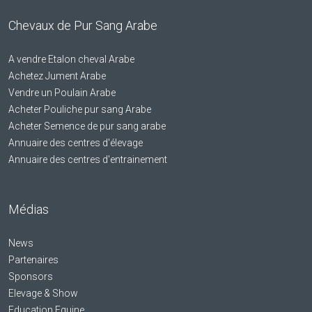
Chevaux de Pur Sang Arabe
A vendre Etalon cheval Arabe
Achetez Jument Arabe
Vendre un Poulain Arabe
Acheter Pouliche pur sang Arabe
Acheter Semence de pur sang arabe
Annuaire des centres d'élevage
Annuaire des centres d'entrainement
Médias
News
Partenaires
Sponsors
Elevage & Show
Education Equine